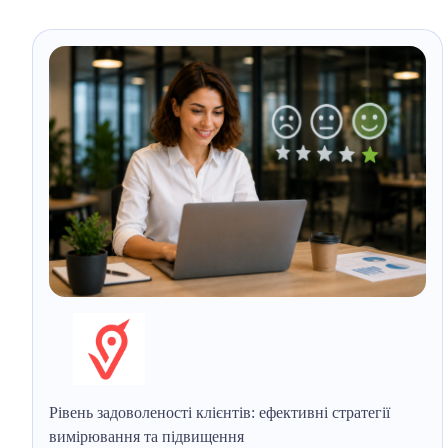
Рівень задоволеності клієнтів: ефективні стратегії
вимірювання та підвищення