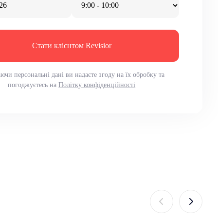
Стати клієнтом Revisior
ючи персональні дані ви надаєте згоду на їх обробку та
погоджуєтесь на
Політку конфіденційності