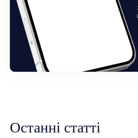
Останні статті