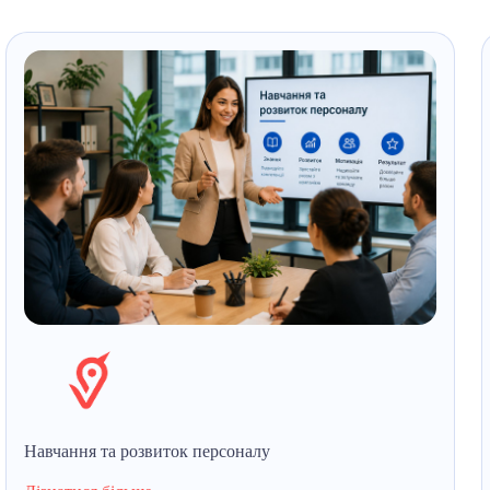
Навчання та розвиток персоналу