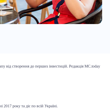
пу від створення до перших інвестицій. Редакція MC.today
 2017 року та діє по всій Україні.