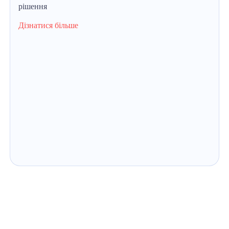
рішення
Дізнатися більше