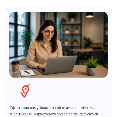
Ефективна комунікація з клієнтами та клієнтська
аналітика: як маркетологу ухвалювати data-driven