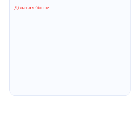
Дізнатися більше