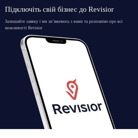
Підключіть свій бізнес до Revisior
Залишайте заявку і ми зв’яжемось з вами та розповімо про всі
можливості Revisior