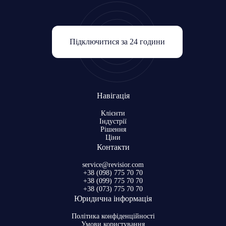
Підключитися за 24 години
Навігація
Клієнти
Індустрії
Рішення
Ціни
Контакти
service@revisior.com
+38 (098) 775 70 70
+38 (099) 775 70 70
+38 (073) 775 70 70
Юридична інформація
Політика конфіденційності
Умови користування