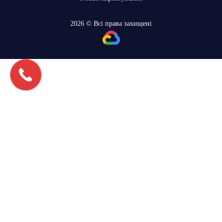
2026 © Всі права захищені