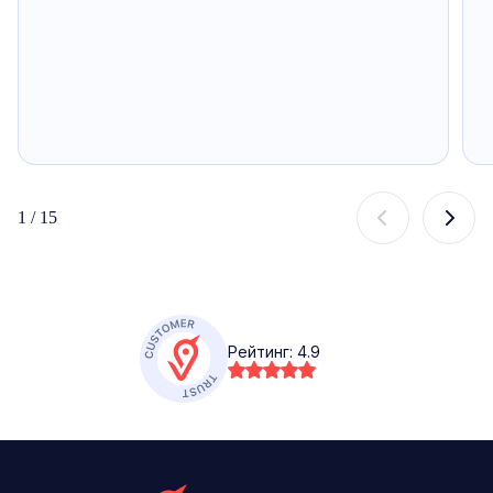
1
/
15
Рейтинг:
4.9