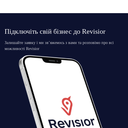
Підключіть свій бізнес до Revisior
Залишайте заявку і ми зв’яжемось з вами та розповімо про всі
можливості Revisior