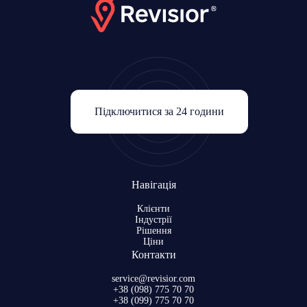
Підключитися за 24 години
Навігація
Клієнти
Індустрії
Рішення
Ціни
Контакти
service@revisior.com
+38 (098) 775 70 70
+38 (099) 775 70 70