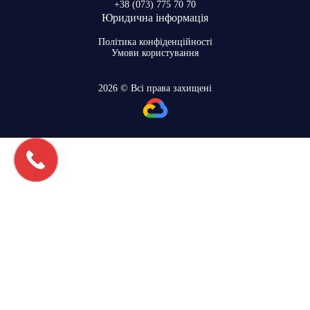
+38 (073) 775 70 70
Юридична інформація
Політика конфіденційності
Умови користування
2026 © Всі права захищені