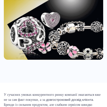
У сучасних умовах конкурентного ринку компанії змагаються вже
довгостроковий досвід клієнта
не за сам факт покупки, а за
.
Бренди із сильним продуктом, але слабким сервісом швидко