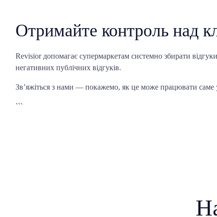
Отримайте контроль над кл
Revisior допомагає супермаркетам системно збирати відгуки,
негативних публічних відгуків.
Зв’яжіться з нами — покажемо, як це може працювати саме 
```
Н