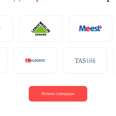
Почати співпрацю