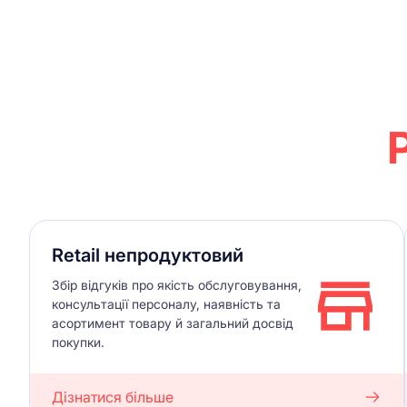
Retail непродуктовий
Збір відгуків про якість обслуговування,
консультації персоналу, наявність та
асортимент товару й загальний досвід
покупки.
Дізнатися більше