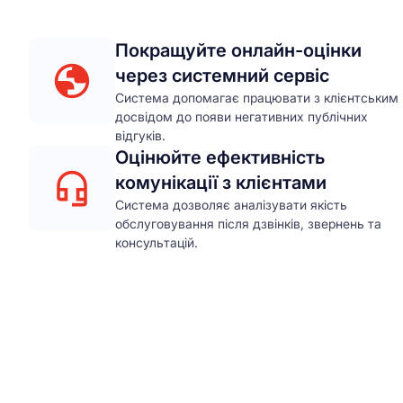
Покращуйте онлайн-оцінки
через системний сервіс
Система допомагає працювати з клієнтським
досвідом до появи негативних публічних
відгуків.
Оцінюйте ефективність
комунікації з клієнтами
Система дозволяє аналізувати якість
обслуговування після дзвінків, звернень та
консультацій.