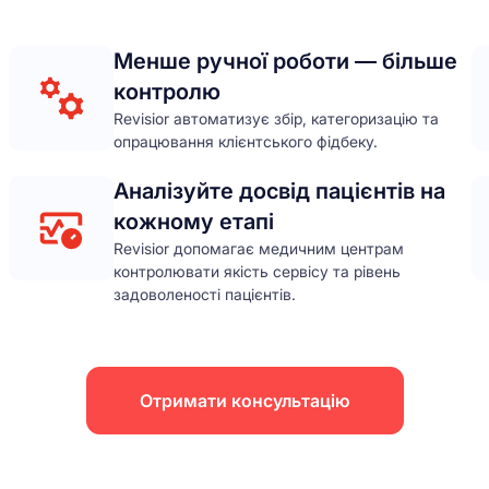
Менше ручної роботи — більше
контролю
Revisior автоматизує збір, категоризацію та
опрацювання клієнтського фідбеку.
Аналізуйте досвід пацієнтів на
кожному етапі
Revisior допомагає медичним центрам
контролювати якість сервісу та рівень
задоволеності пацієнтів.
Отримати консультацію