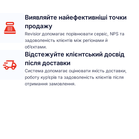
Виявляйте найефективніші точки
продажу
Revisior допомагає порівнювати сервіс, NPS та
задоволеність клієнтів між регіонами й
об’єктами.
Відстежуйте клієнтський досвід
після доставки
Система допомагає оцінювати якість доставки,
роботу кур’єрів та задоволеність клієнтів після
отримання замовлення.