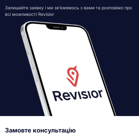
Залишайте заявку і ми зв’яжемось з вами та розповімо про
всі можливості Revisior
Замовте консультацію