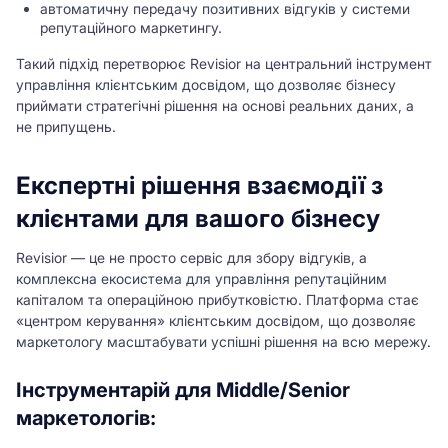
автоматичну передачу позитивних відгуків у системи
репутаційного маркетингу.
Такий підхід перетворює Revisior на центральний інструмент
управління клієнтським досвідом, що дозволяє бізнесу
приймати стратегічні рішення на основі реальних даних, а
не припущень.
Експертні рішення взаємодії з
клієнтами для вашого бізнесу
Revisior — це не просто сервіс для збору відгуків, а
комплексна екосистема для управління репутаційним
капіталом та операційною прибутковістю. Платформа стає
«центром керування» клієнтським досвідом, що дозволяє
маркетологу масштабувати успішні рішення на всю мережу.
Інструментарій для Middle/Senior
маркетологів: