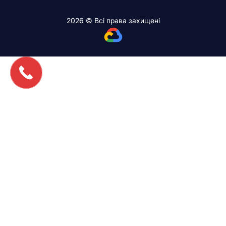
2026 © Всі права захищені