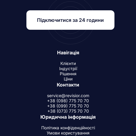
Підключитися за 24 години
Навігація
Клієнти
Індустрії
Рішення
Ціни
Контакти
service@revisior.com
+38 (098) 775 70 70
+38 (099) 775 70 70
+38 (073) 775 70 70
Юридична інформація
Політика конфіденційності
Умови користування