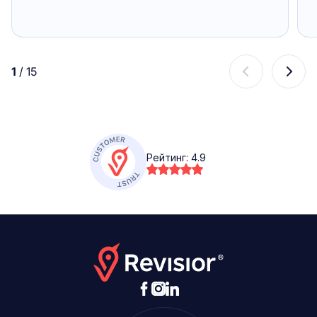
1
/
15
Рейтинг:
4.9