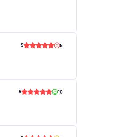
5
5
5
10