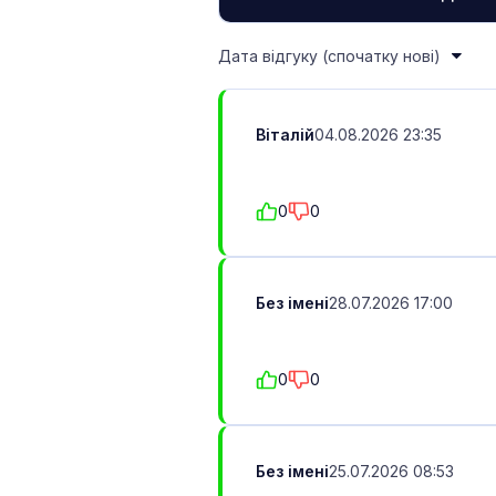
Дата відгуку (спочатку нові)
Віталій
04.08.2026 23:35
0
0
Без імені
28.07.2026 17:00
0
0
Без імені
25.07.2026 08:53