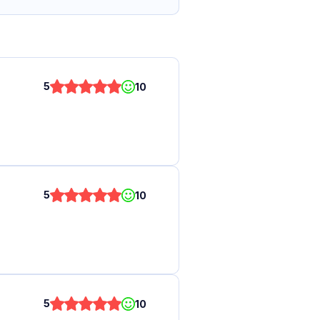
5
10
5
10
5
10