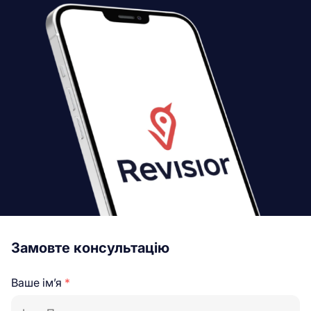
Замовте консультацію
Ваше ім’я
*