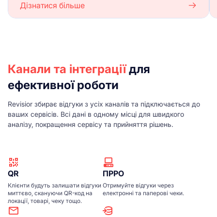
Дізнатися більше
Канали та інтеграції
для
ефективної роботи
Revisior збирає відгуки з усіх каналів та підключається до
ваших сервісів. Всі дані в одному місці для швидкого
аналізу, покращення сервісу та прийняття рішень.
QR
ПРРО
Клієнти будуть залишати відгуки
Отримуйте відгуки через
миттєво, скануючи QR-код на
електронні та паперові чеки.
локації, товарі, чеку тощо.