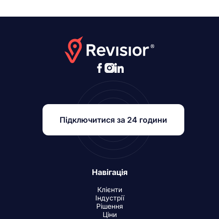
Підключитися за 24 години
Навігація
Клієнти
Індустрії
Рішення
Ціни