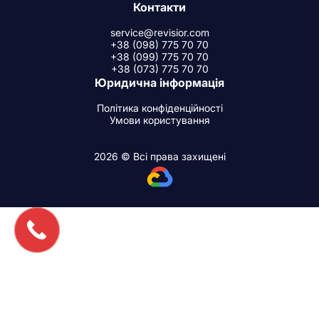
Контакти
service@revisior.com
+38 (098) 775 70 70
+38 (099) 775 70 70
+38 (073) 775 70 70
Юридична інформація
Політика конфіденційності
Умови користування
2026 © Всі права захищені