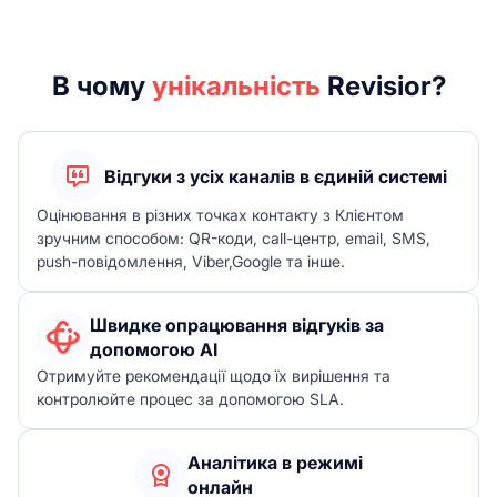
В чому
унікальність
Revisior?
Відгуки з усіх каналів в єдиній системі
Оцінювання в різних точках контакту з Клієнтом
зручним способом: QR-коди, call-центр, email, SMS,
push-повідомлення, Viber,Google та інше.
Швидке опрацювання відгуків за
допомогою AI
Отримуйте рекомендації щодо їх вирішення та
контролюйте процес за допомогою SLA.
Аналітика в режимі
онлайн