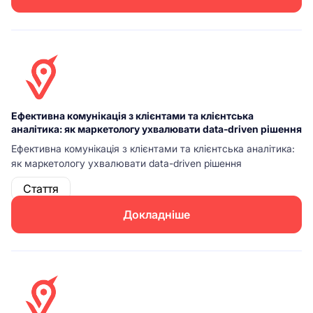
Ефективна комунікація з клієнтами та клієнтська
аналітика: як маркетологу ухвалювати data-driven рішення
Ефективна комунікація з клієнтами та клієнтська аналітика:
як маркетологу ухвалювати data-driven рішення
Стаття
Докладніше