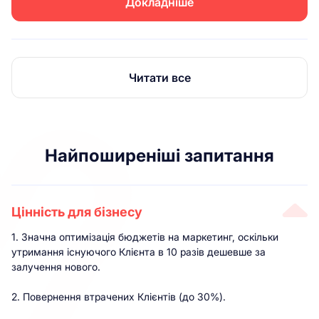
Докладніше
Читати все
Найпоширеніші запитання
Цінність для бізнесу
1. Значна оптимізація бюджетів на маркетинг, оскільки
утримання існуючого Клієнта в 10 разів дешевше за
залучення нового.
2. Повернення втрачених Клієнтів (до 30%).