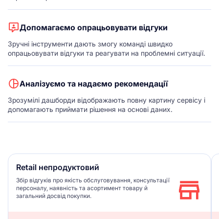
Допомагаємо опрацьовувати відгуки
Зручні інструменти дають змогу команді швидко
опрацьовувати відгуки та реагувати на проблемні ситуації.
Аналізуємо та надаємо рекомендації
Зрозумілі дашборди відображають повну картину сервісу і
допомагають приймати рішення на основі даних.
Retail непродуктовий
Збір відгуків про якість обслуговування, консультації
персоналу, наявність та асортимент товару й
загальний досвід покупки.