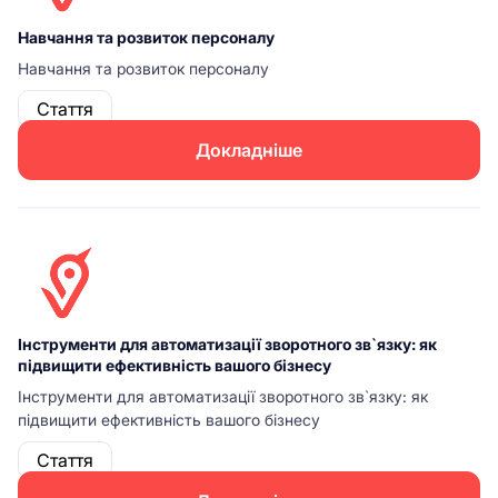
Навчання та розвиток персоналу
Навчання та розвиток персоналу
Стаття
Докладніше
Інструменти для автоматизації зворотного зв`язку: як
підвищити ефективність вашого бізнесу
Інструменти для автоматизації зворотного зв`язку: як
підвищити ефективність вашого бізнесу
Стаття