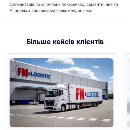
Сегментація по ключових показниках, семантичний та
АІ аналіз з висновками і рекомендаціями.
Більше кейсів клієнтів