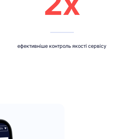
2х
ефективніше контроль якості сервісу