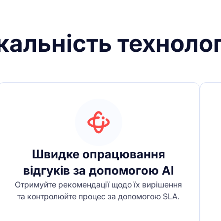
кальність технолог
Швидке опрацювання
відгуків за допомогою AI
Отримуйте рекомендації щодо їх вирішення
та контролюйте процес за допомогою SLA.