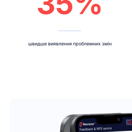
35%
швидше виявлення проблемних змін