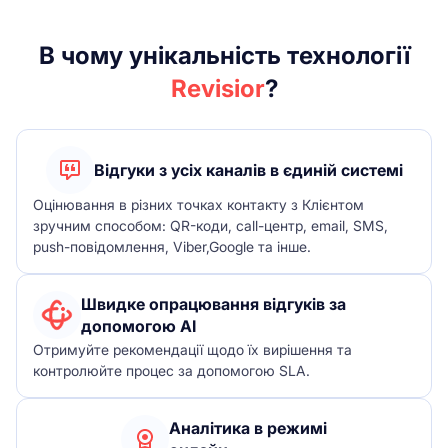
В чому унікальність технології
Revisior
?
Відгуки з усіх каналів в єдиній системі
Оцінювання в різних точках контакту з Клієнтом
зручним способом: QR-коди, call-центр, email, SMS,
push-повідомлення, Viber,Google та інше.
Швидке опрацювання відгуків за
допомогою AI
Отримуйте рекомендації щодо їх вирішення та
контролюйте процес за допомогою SLA.
Аналітика в режимі