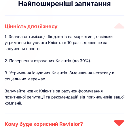
Найпоширеніші запитання
Цінність для бізнесу
1. Значна оптимізація бюджетів на маркетинг, оскільки
утримання існуючого Клієнта в 10 разів дешевше за
залучення нового.
2. Повернення втрачених Клієнтів (до 30%).
3. Утримання існуючих Клієнтів. Зменшення негативу в
соціальних мережах.
Залучайте нових Клієнтів за рахунок формування
позитивної репутації та рекомендацій від прихильників вашої
компанії.
Кому буде корисний Revisior?