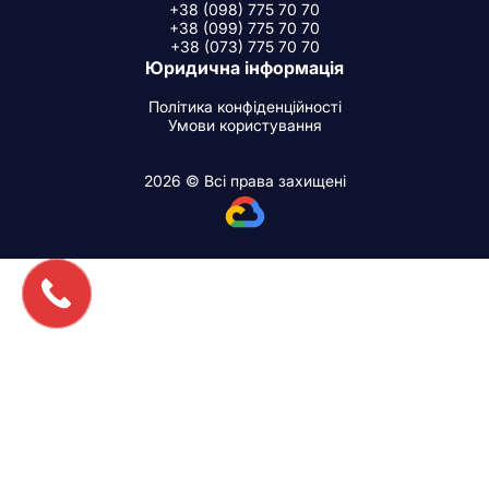
+38 (098) 775 70 70
+38 (099) 775 70 70
+38 (073) 775 70 70
Юридична інформація
Політика конфіденційності
Умови користування
2026 © Всі права захищені