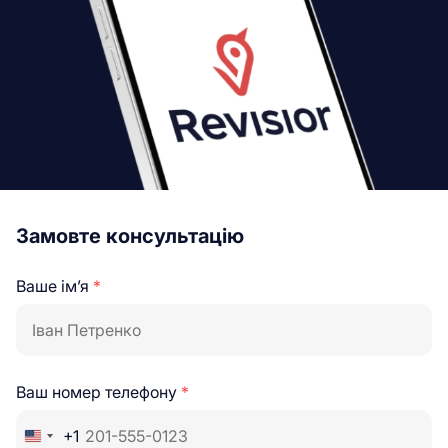
Замовте консультацію
Ваше ім’я
*
Ваш номер телефону
*
+1