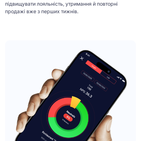
підвищувати лояльність, утримання й повторні
продажі вже з перших тижнів.