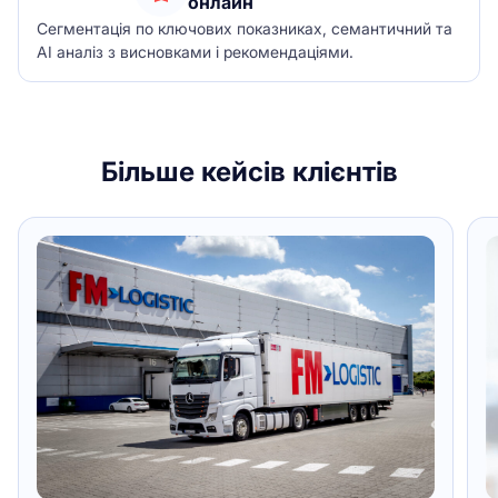
онлайн
Сегментація по ключових показниках, семантичний та
АІ аналіз з висновками і рекомендаціями.
Більше кейсів клієнтів