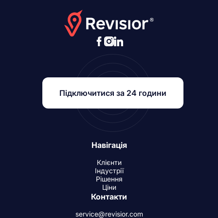
Підключитися за 24 години
Навігація
Клієнти
Індустрії
Рішення
Ціни
Контакти
service@revisior.com