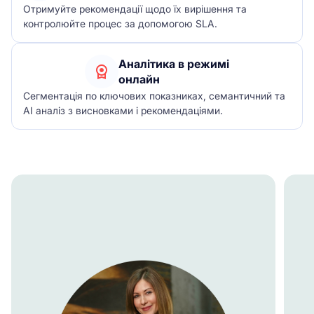
Отримуйте рекомендації щодо їх вирішення та
контролюйте процес за допомогою SLA.
Аналітика в режимі
онлайн
Сегментація по ключових показниках, семантичний та
АІ аналіз з висновками і рекомендаціями.