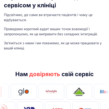
сервісом у клініці
Підсвітимо, де саме ви втрачаєте пацієнтів і чому це
відбувається.
Проведемо короткий аудит ваших точок взаємодії і
запропонуємо, як це виправити без складних інтеграцій.
Звʼяжіться з нами і ми покажемо, як це може працювати у
вашій клініці.
Нам
довіряють
свій сервіс