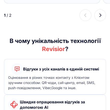
1
/
2
В чому унікальність технології
Revisior
?
Відгуки з усіх каналів в єдиній системі
Оцінювання в різних точках контакту з Клієнтом
зручним способом: QR-коди, call-центр, email, SMS,
push-повідомлення, Viber,Google та інше.
Швидке опрацювання відгуків за
допомогою AI