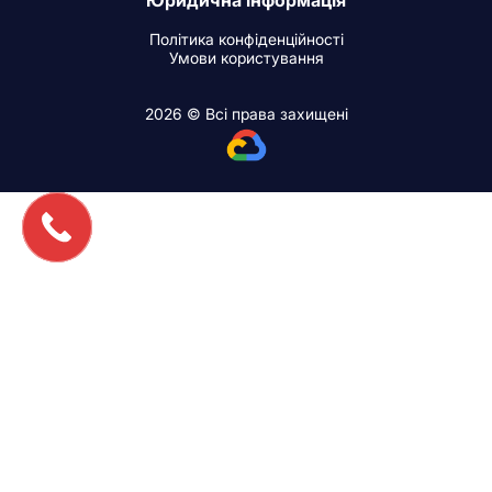
Політика конфіденційності
Умови користування
2026 © Всі права захищені