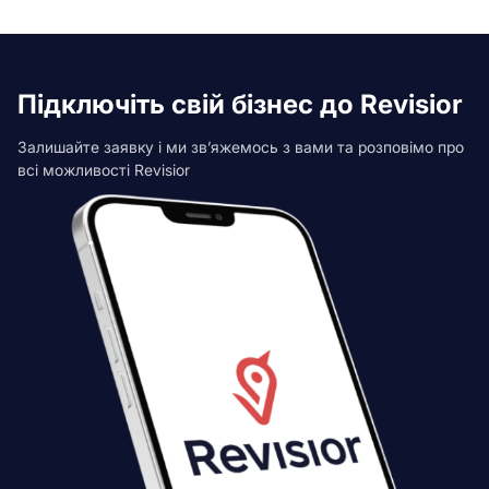
Підключіть свій бізнес до Revisior
Залишайте заявку і ми зв’яжемось з вами та розповімо про
всі можливості Revisior