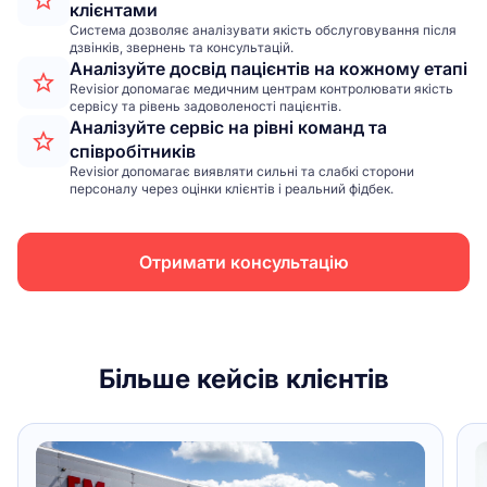
клієнтами
Система дозволяє аналізувати якість обслуговування після
дзвінків, звернень та консультацій.
Аналізуйте досвід пацієнтів на кожному етапі
Revisior допомагає медичним центрам контролювати якість
сервісу та рівень задоволеності пацієнтів.
Аналізуйте сервіс на рівні команд та
співробітників
Revisior допомагає виявляти сильні та слабкі сторони
персоналу через оцінки клієнтів і реальний фідбек.
Отримати консультацію
Більше кейсів клієнтів