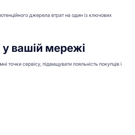
потенційного джерела втрат на один із ключових
 у вашій мережі
ні точки сервісу, підвищувати лояльність покупців і