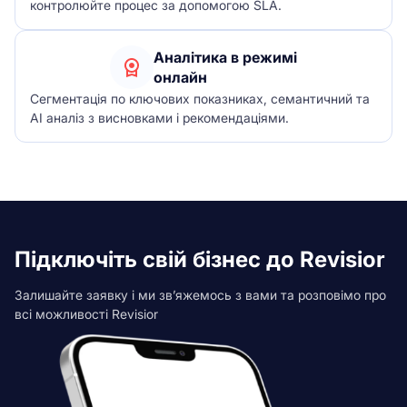
контролюйте процес за допомогою SLA.
Аналітика в режимі
онлайн
Сегментація по ключових показниках, семантичний та
АІ аналіз з висновками і рекомендаціями.
Підключіть свій бізнес до Revisior
Залишайте заявку і ми зв’яжемось з вами та розповімо про
всі можливості Revisior