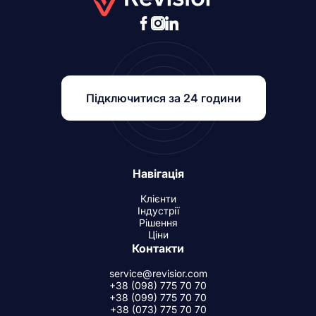
Підключитися за 24 години
Навігація
Клієнти
Індустрії
Рішення
Ціни
Контакти
service@revisior.com
+38 (098) 775 70 70
+38 (099) 775 70 70
+38 (073) 775 70 70