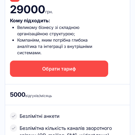
29000
грн.
Кому підходить:
Великому бізнесу зі складною
організаційною структурою;
Компаніям, яким потрібна глибока
аналітика та інтеграції з внутрішніми
системами.
Обрати тариф
5000
відгуків/місяць
Безлімітні анкети
Безлімітна кількість каналів зворотного