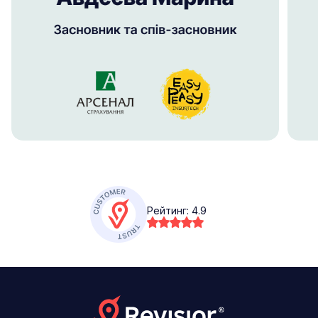
Рейтинг:
4.9