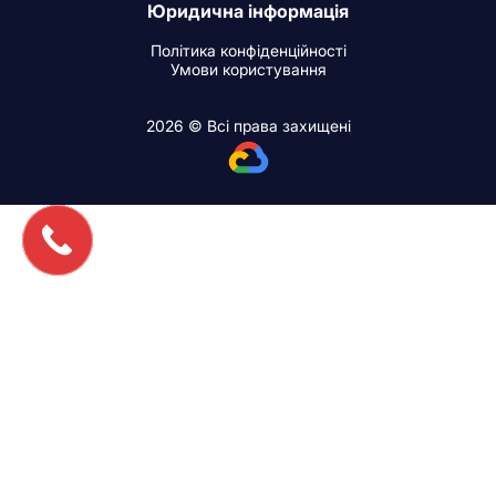
Юридична інформація
Політика конфіденційності
Умови користування
2026 © Всі права захищені