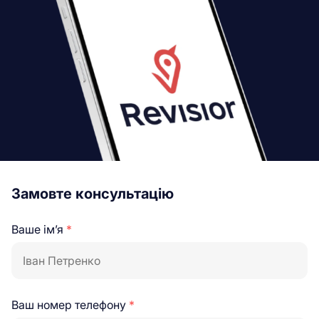
Замовте консультацію
Ваше ім’я
*
Ваш номер телефону
*