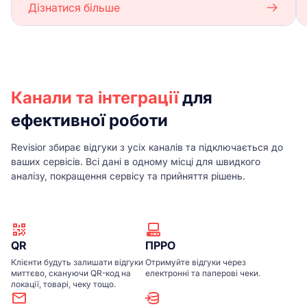
Дізнатися більше
Канали та інтеграції
для
ефективної роботи
Revisior збирає відгуки з усіх каналів та підключається до
ваших сервісів. Всі дані в одному місці для швидкого
аналізу, покращення сервісу та прийняття рішень.
QR
ПРРО
Клієнти будуть залишати відгуки
Отримуйте відгуки через
миттєво, скануючи QR-код на
електронні та паперові чеки.
локації, товарі, чеку тощо.