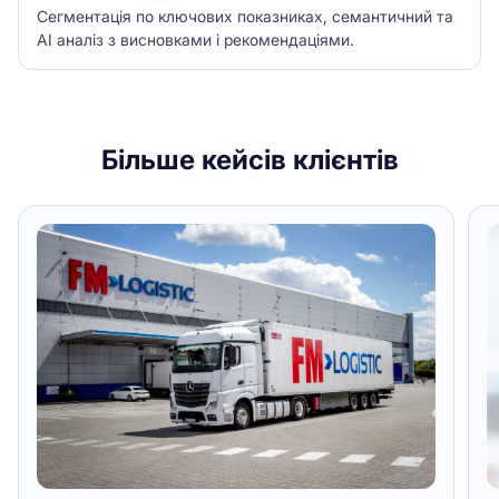
Сегментація по ключових показниках, семантичний та
АІ аналіз з висновками і рекомендаціями.
Більше кейсів клієнтів