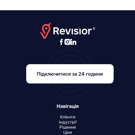
Підключитися за 24 години
Навігація
Клієнти
Індустрії
Рішення
Ціни