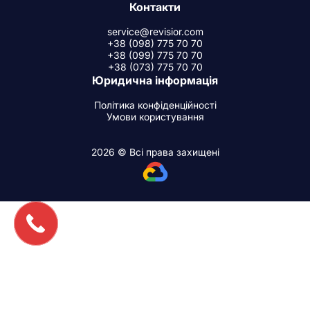
Контакти
service@revisior.com
+38 (098) 775 70 70
+38 (099) 775 70 70
+38 (073) 775 70 70
Юридична інформація
Політика конфіденційності
Умови користування
2026 © Всі права захищені