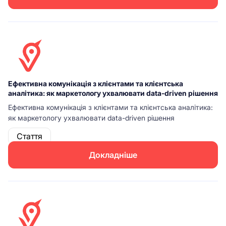
Ефективна комунікація з клієнтами та клієнтська
аналітика: як маркетологу ухвалювати data-driven рішення
Ефективна комунікація з клієнтами та клієнтська аналітика:
як маркетологу ухвалювати data-driven рішення
Стаття
Докладніше