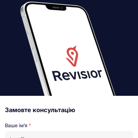
Замовте консультацію
Ваше ім’я
*