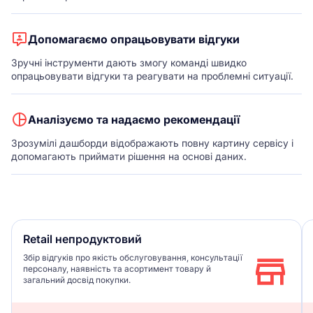
Допомагаємо опрацьовувати відгуки
Зручні інструменти дають змогу команді швидко
опрацьовувати відгуки та реагувати на проблемні ситуації.
Аналізуємо та надаємо рекомендації
Зрозумілі дашборди відображають повну картину сервісу і
допомагають приймати рішення на основі даних.
Retail непродуктовий
Збір відгуків про якість обслуговування, консультації
персоналу, наявність та асортимент товару й
загальний досвід покупки.