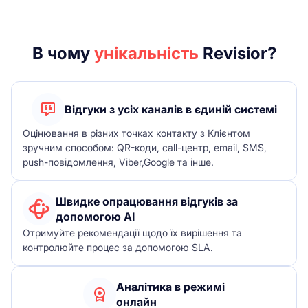
В чому
унікальність
Revisior?
Відгуки з усіх каналів в єдиній системі
Оцінювання в різних точках контакту з Клієнтом
зручним способом: QR-коди, call-центр, email, SMS,
push-повідомлення, Viber,Google та інше.
Швидке опрацювання відгуків за
допомогою AI
Отримуйте рекомендації щодо їх вирішення та
контролюйте процес за допомогою SLA.
Аналітика в режимі
онлайн