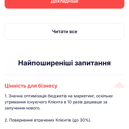
Докладніше
Читати все
Найпоширеніші запитання
Цінність для бізнесу
1. Значна оптимізація бюджетів на маркетинг, оскільки
утримання існуючого Клієнта в 10 разів дешевше за
залучення нового.
2. Повернення втрачених Клієнтів (до 30%).