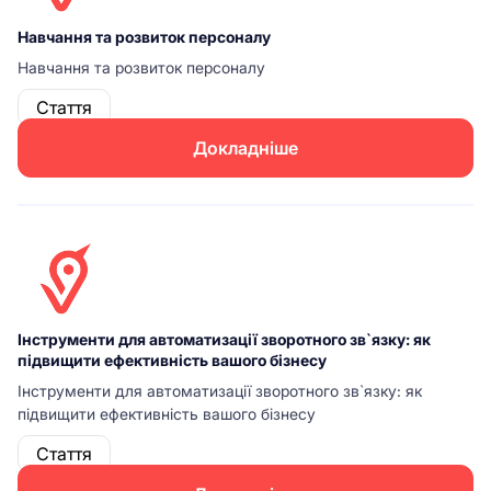
Навчання та розвиток персоналу
Навчання та розвиток персоналу
Стаття
Докладніше
Інструменти для автоматизації зворотного зв`язку: як
підвищити ефективність вашого бізнесу
Інструменти для автоматизації зворотного зв`язку: як
підвищити ефективність вашого бізнесу
Стаття