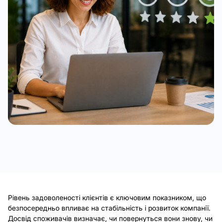
Рівень задоволеності клієнтів є ключовим показником, що
безпосередньо впливає на стабільність і розвиток компанії.
Досвід споживачів визначає, чи повернуться вони знову, чи