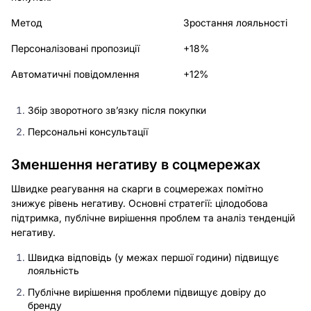
Метод
Зростання лояльності
Персоналізовані пропозиції
+18%
Автоматичні повідомлення
+12%
Збір зворотного зв’язку після покупки
Персональні консультації
Зменшення негативу в соцмережах
Швидке реагування на скарги в соцмережах помітно
знижує рівень негативу. Основні стратегії: цілодобова
підтримка, публічне вирішення проблем та аналіз тенденцій
негативу.
Швидка відповідь (у межах першої години) підвищує
лояльність
Публічне вирішення проблеми підвищує довіру до
бренду