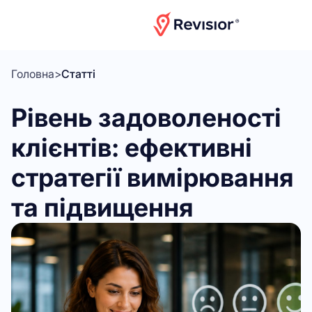
Головна
>
Статті
Рівень задоволеності
клієнтів: ефективні
стратегії вимірювання
та підвищення