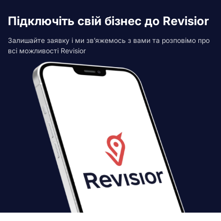
Підключіть свій бізнес до Revisior
Залишайте заявку і ми зв’яжемось з вами та розповімо про
всі можливості Revisior