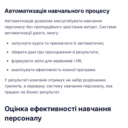
Автоматизація навчального процесу
Автоматизація дозволяє масштабувати навчання
персоналу без пропорційного зростання витрат. Системи
автоматизації дають змогу:
запускати курси та призначати їх автоматично;
збирати дані про проходження й результати;
формувати звіти для керівників і HR;
аналізувати ефективність кожної програми.
У результаті компанія отримує не набір розрізнених
тренінгів, а керовану систему навчання персоналу, яка
працює на бізнес-результат.
Оцінка ефективності навчання
персоналу