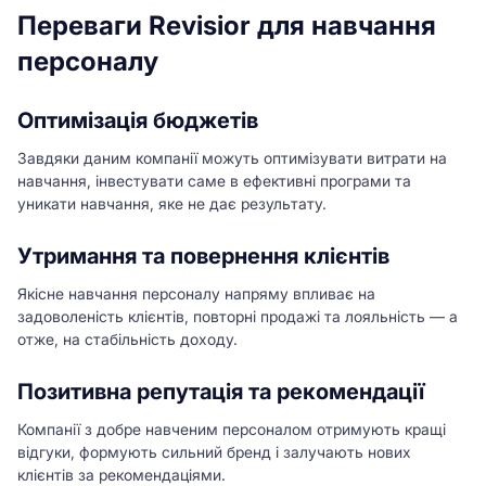
Переваги Revisior для навчання
персоналу
Оптимізація бюджетів
Завдяки даним компанії можуть оптимізувати витрати на
навчання, інвестувати саме в ефективні програми та
уникати навчання, яке не дає результату.
Утримання та повернення клієнтів
Якісне навчання персоналу напряму впливає на
задоволеність клієнтів, повторні продажі та лояльність — а
отже, на стабільність доходу.
Позитивна репутація та рекомендації
Компанії з добре навченим персоналом отримують кращі
відгуки, формують сильний бренд і залучають нових
клієнтів за рекомендаціями.