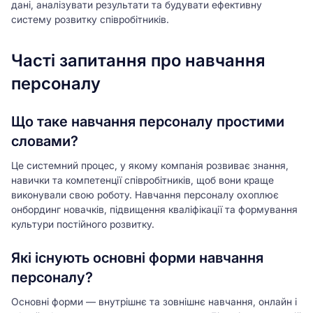
дані, аналізувати результати та будувати ефективну
систему розвитку співробітників.
Часті запитання про навчання
персоналу
Що таке навчання персоналу простими
словами?
Це системний процес, у якому компанія розвиває знання,
навички та компетенції співробітників, щоб вони краще
виконували свою роботу. Навчання персоналу охоплює
онбординг новачків, підвищення кваліфікації та формування
культури постійного розвитку.
Які існують основні форми навчання
персоналу?
Основні форми — внутрішнє та зовнішнє навчання, онлайн і