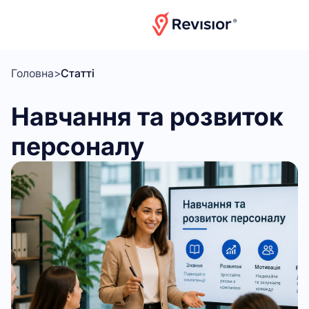
Головна
>
Статті
Навчання та розвиток
персоналу