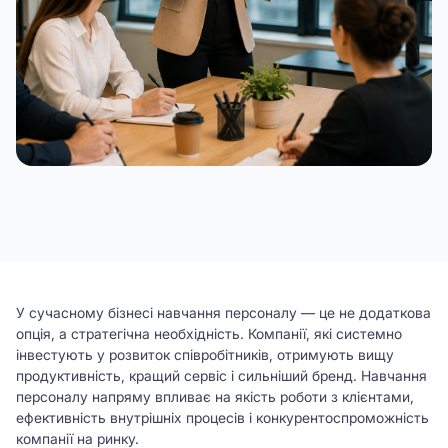
У сучасному бізнесі навчання персоналу — це не додаткова
опція, а стратегічна необхідність. Компанії, які системно
інвестують у розвиток співробітників, отримують вищу
продуктивність, кращий сервіс і сильніший бренд. Навчання
персоналу напряму впливає на якість роботи з клієнтами,
ефективність внутрішніх процесів і конкурентоспроможність
компанії на ринку.