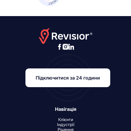
Підключитися за 24 години
Навігація
Клієнти
Індустрії
Рішення