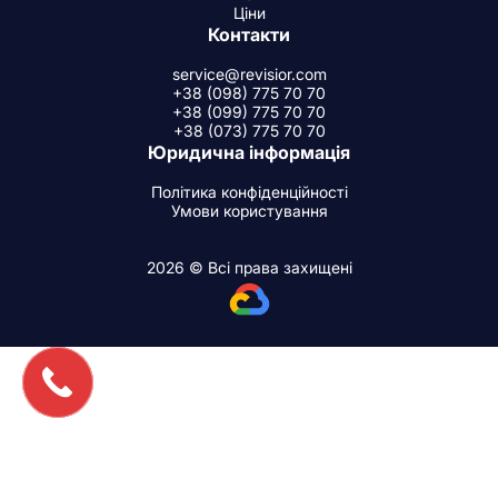
Ціни
Контакти
service@revisior.com
+38 (098) 775 70 70
+38 (099) 775 70 70
+38 (073) 775 70 70
Юридична інформація
Політика конфіденційності
Умови користування
2026 © Всі права захищені