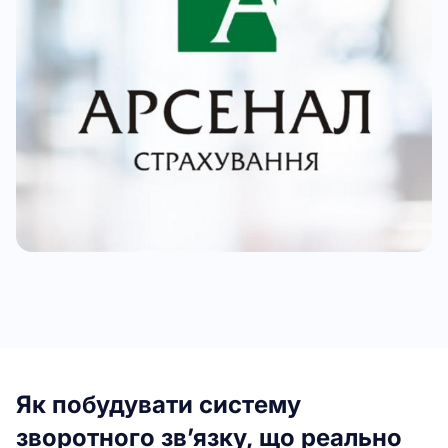
Як побудувати систему
зворотного зв’язку, що реально