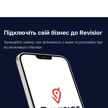
Підключіть свій бізнес до Revisior
Залишайте заявку і ми зв’яжемось з вами та розповімо про
всі можливості Revisior