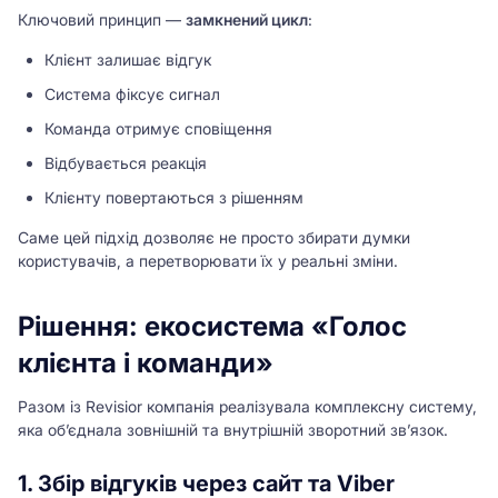
Ключовий принцип —
замкнений цикл
:
Клієнт залишає відгук
Система фіксує сигнал
Команда отримує сповіщення
Відбувається реакція
Клієнту повертаються з рішенням
Саме цей підхід дозволяє не просто збирати думки
користувачів, а перетворювати їх у реальні зміни.
Рішення: екосистема «Голос
клієнта і команди»
Разом із Revisior компанія реалізувала комплексну систему,
яка об’єднала зовнішній та внутрішній зворотний зв’язок.
1. Збір відгуків через сайт та Viber