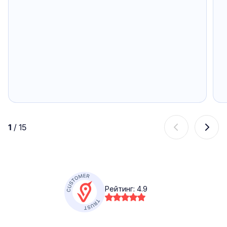
1
/
15
Рейтинг:
4.9