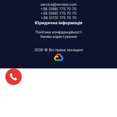
service@revisior.com
+38 (098) 775 70 70
+38 (099) 775 70 70
+38 (073) 775 70 70
Юридична інформація
Політика конфіденційності
Умови користування
2026 © Всі права захищені