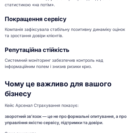
статистикою «на потім».
Покращення сервісу
Компанія зафіксувала стабільну позитивну динаміку оцінок
та зростання довіри клієнтів.
Репутаційна стійкість
Системний моніторинг забезпечив контроль над
інформаційним полем і знизив ризики криз.
Чому це важливо для вашого
бізнесу
Кейс Арсенал Страхування показує:
зворотний зв’язок — це не про формальні опитування, а про
управління якістю сервісу, підтримки та довіри
.