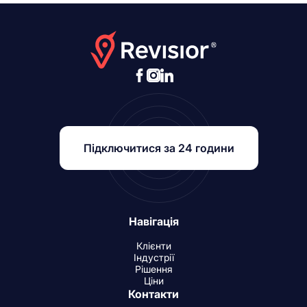
Підключитися за 24 години
Навігація
Клієнти
Індустрії
Рішення
Ціни
Контакти