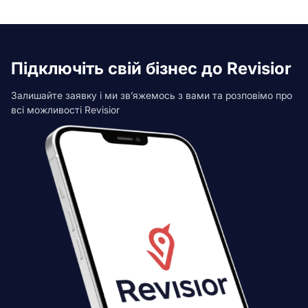
Підключіть свій бізнес до Revisior
Залишайте заявку і ми зв’яжемось з вами та розповімо про
всі можливості Revisior