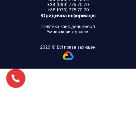
+38 (099) 775 70 70
+38 (073) 775 70 70
Юридична інформація
Політика конфіденційності
Умови користування
2026 © Всі права захищені