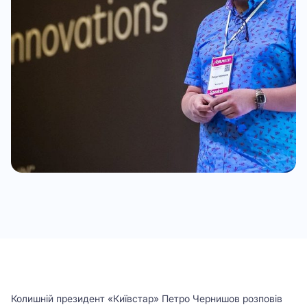
Колишній президент «Київстар» Петро Чернишов розповів