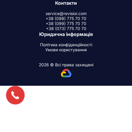
Контакти
service@revisior.com
+38 (098) 775 70 70
+38 (099) 775 70 70
+38 (073) 775 70 70
Юридична інформація
Політика конфіденційності
Умови користування
2026 © Всі права захищені