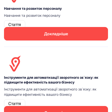
Навчання та розвиток персоналу
Навчання та розвиток персоналу
Стаття
Докладніше
Інструменти для автоматизації зворотного зв`язку: як
підвищити ефективність вашого бізнесу
Інструменти для автоматизації зворотного зв`язку: як
підвищити ефективність вашого бізнесу
Стаття