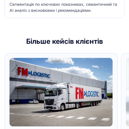
Сегментація по ключових показниках, семантичний та
АІ аналіз з висновками і рекомендаціями.
Більше кейсів клієнтів