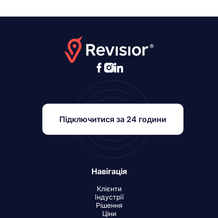
Підключитися за 24 години
Навігація
Клієнти
Індустрії
Рішення
Ціни