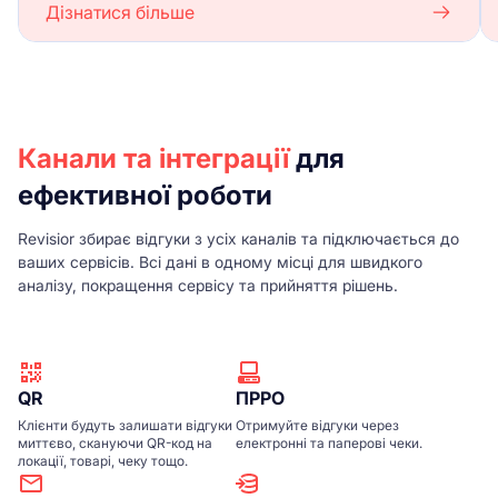
Дізнатися більше
Канали та інтеграції
для
ефективної роботи
Revisior збирає відгуки з усіх каналів та підключається до
ваших сервісів. Всі дані в одному місці для швидкого
аналізу, покращення сервісу та прийняття рішень.
QR
ПРРО
Клієнти будуть залишати відгуки
Отримуйте відгуки через
миттєво, скануючи QR-код на
електронні та паперові чеки.
локації, товарі, чеку тощо.