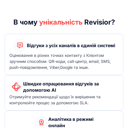
В чому
унікальність
Revisior?
Відгуки з усіх каналів в єдиній системі
Оцінювання в різних точках контакту з Клієнтом
зручним способом: QR-коди, call-центр, email, SMS,
push-повідомлення, Viber,Google та інше.
Швидке опрацювання відгуків за
допомогою AI
Отримуйте рекомендації щодо їх вирішення та
контролюйте процес за допомогою SLA.
Аналітика в режимі
онлайн