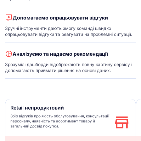
Допомагаємо опрацьовувати відгуки
Зручні інструменти дають змогу команді швидко
опрацьовувати відгуки та реагувати на проблемні ситуації.
Аналізуємо та надаємо рекомендації
Зрозумілі дашборди відображають повну картину сервісу і
допомагають приймати рішення на основі даних.
Retail непродуктовий
Збір відгуків про якість обслуговування, консультації
персоналу, наявність та асортимент товару й
загальний досвід покупки.