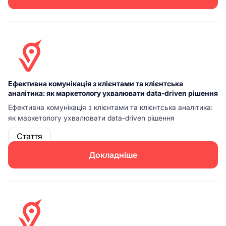
Ефективна комунікація з клієнтами та клієнтська
аналітика: як маркетологу ухвалювати data-driven рішення
Ефективна комунікація з клієнтами та клієнтська аналітика:
як маркетологу ухвалювати data-driven рішення
Стаття
Докладніше