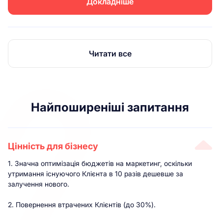
Докладніше
Читати все
Найпоширеніші запитання
Цінність для бізнесу
1. Значна оптимізація бюджетів на маркетинг, оскільки
утримання існуючого Клієнта в 10 разів дешевше за
залучення нового.
2. Повернення втрачених Клієнтів (до 30%).