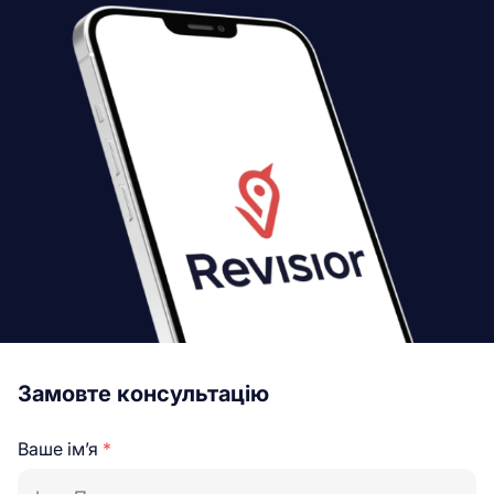
Замовте консультацію
Ваше ім’я
*