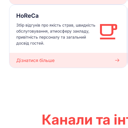
HoReCa
Збір відгуків про якість страв, швидкість
обслуговування, атмосферу закладу,
привітність персоналу та загальний
досвід гостей.
Дізнатися більше
Канали та ін