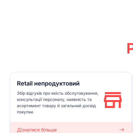
Retail непродуктовий
Збір відгуків про якість обслуговування,
консультації персоналу, наявність та
асортимент товару й загальний досвід
покупки.
Дізнатися більше