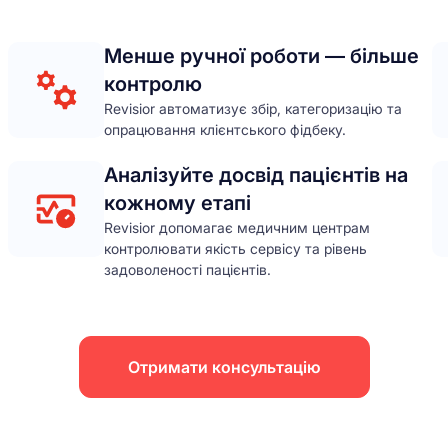
Менше ручної роботи — більше
контролю
Revisior автоматизує збір, категоризацію та
опрацювання клієнтського фідбеку.
Аналізуйте досвід пацієнтів на
кожному етапі
Revisior допомагає медичним центрам
контролювати якість сервісу та рівень
задоволеності пацієнтів.
Отримати консультацію