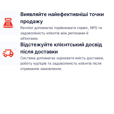
Виявляйте найефективніші точки
продажу
Revisior допомагає порівнювати сервіс, NPS та
задоволеність клієнтів між регіонами й
об’єктами.
Відстежуйте клієнтський досвід
після доставки
Система допомагає оцінювати якість доставки,
роботу кур’єрів та задоволеність клієнтів після
отримання замовлення.