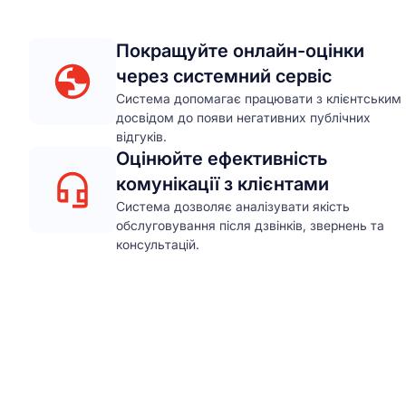
Покращуйте онлайн-оцінки
через системний сервіс
Система допомагає працювати з клієнтським
досвідом до появи негативних публічних
відгуків.
Оцінюйте ефективність
комунікації з клієнтами
Система дозволяє аналізувати якість
обслуговування після дзвінків, звернень та
консультацій.